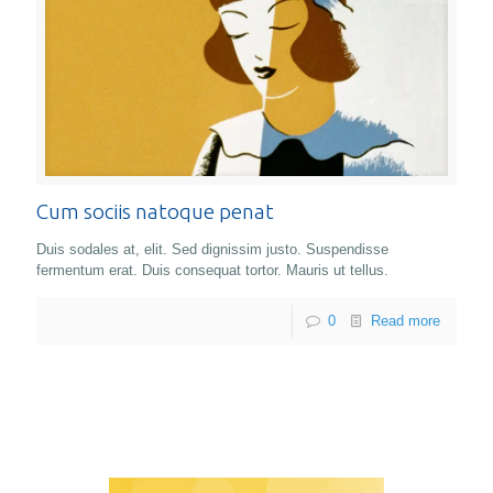
Cum sociis natoque penat
Duis sodales at, elit. Sed dignissim justo. Suspendisse
fermentum erat. Duis consequat tortor. Mauris ut tellus.
0
Read more